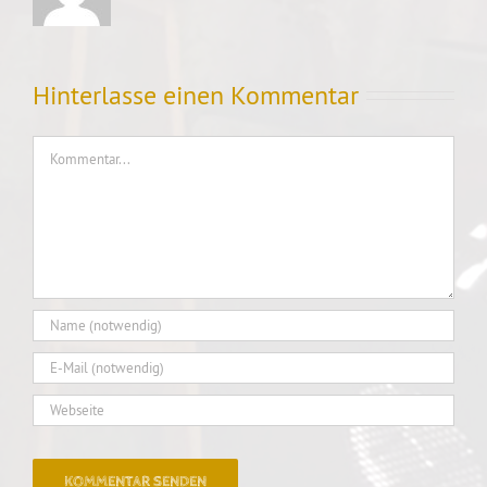
Hinterlasse einen Kommentar
Kommentar