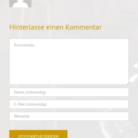
Hinterlasse einen Kommentar
Kommentar